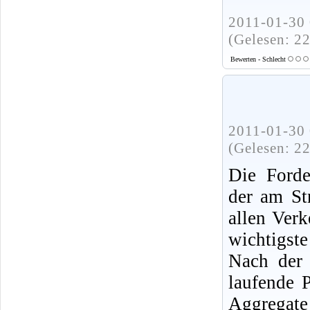
2011-01-30 
(Gelesen: 2
Bewerten - Schlecht
2011-01-30 
(Gelesen: 2
Die Forde
der am St
allen Ver
wichtigste
Nach der 
laufende 
Aggregate 