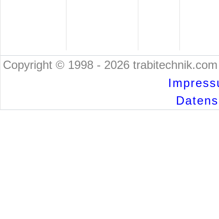
Copyright © 1998 - 2026 trabitechnik.com 
Impress
Datensc