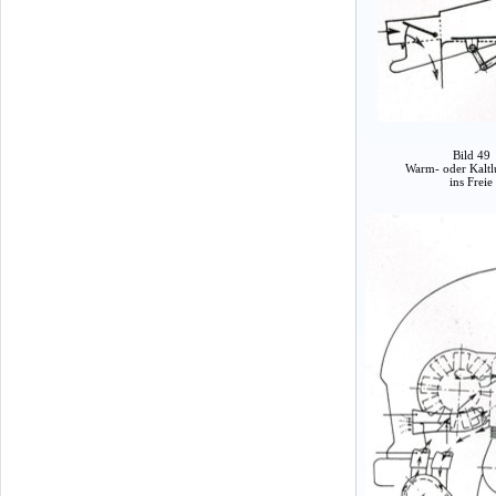
Bild 49
Warm- oder Kaltl
ins Freie