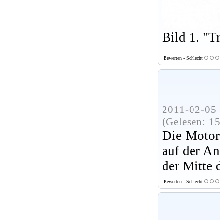
Bild 1. "T
Bewerten - Schlecht
2011-02-05 
(Gelesen: 1
Die Motor
auf der An
der Mitte 
Bewerten - Schlecht