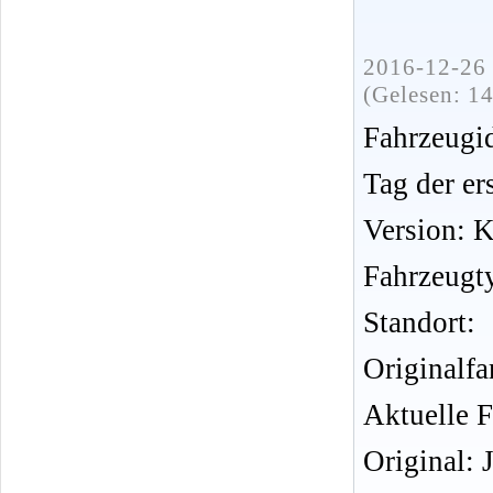
2016-12-26 
(Gelesen: 1
Fahrzeug
Tag der er
Version: 
Fahrzeugt
Standort:
Originalf
Aktuelle 
Original: 