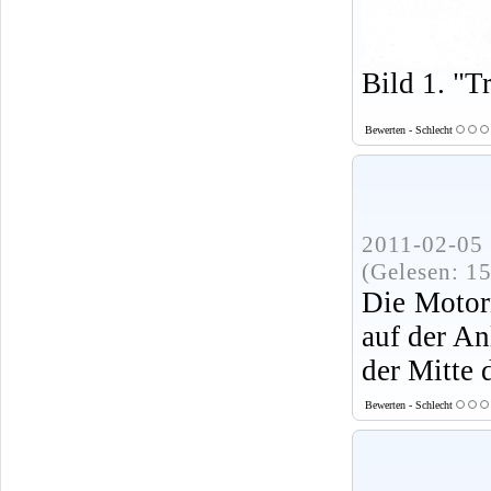
Bild 1. "T
Bewerten - Schlecht
2011-02-05 
(Gelesen: 1
Die Motor
auf der An
der Mitte 
Bewerten - Schlecht