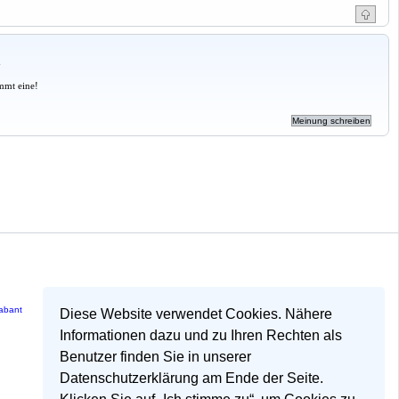
a
mmt eine!
rabant
Diese Website verwendet Cookies. Nähere
Informationen dazu und zu Ihren Rechten als
Benutzer finden Sie in unserer
Datenschutzerklärung am Ende der Seite.