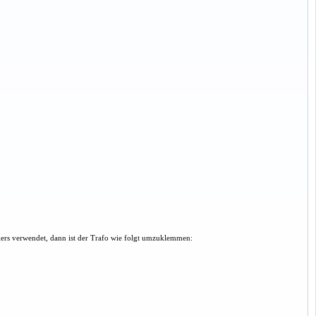
rs verwendet, dann ist der Trafo wie folgt umzuklemmen: