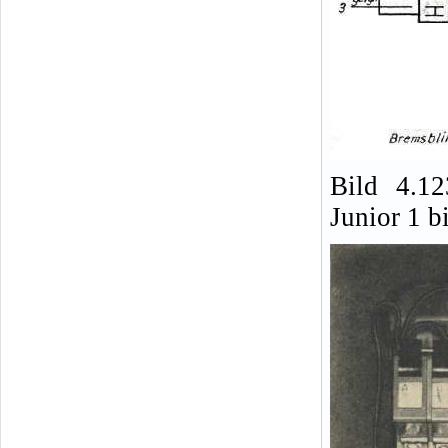
Bild 4.1
Junior 1 b