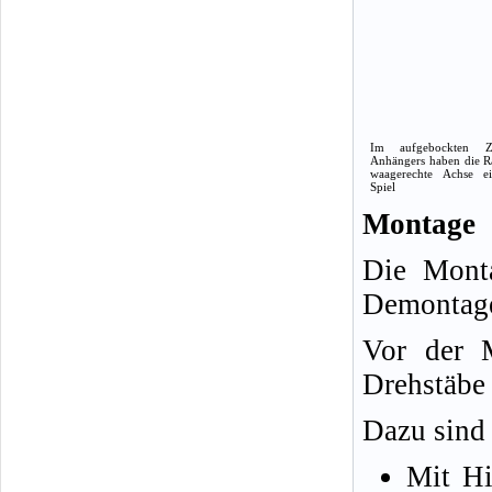
Im aufgebockten Z
Anhängers haben die R
waagerechte Achse ei
Spiel
Montage
Die Monta
Demontag
Vor der 
Drehstäbe 
Dazu sind 
Mit Hi