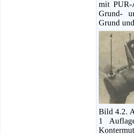
mit PUR-A
Grund- u
Grund und
Bild 4.2. 
1 Auflag
Kontermut