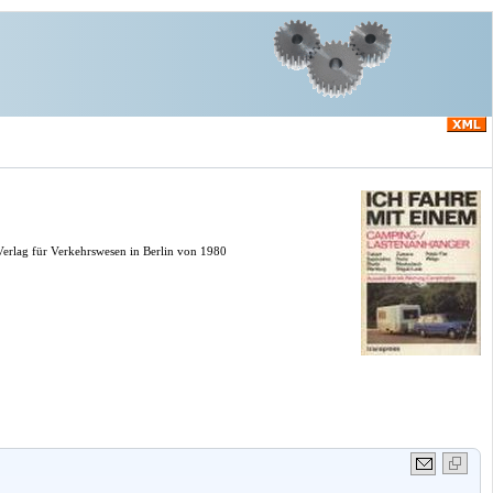
Verlag für Verkehrswesen in Berlin von 1980