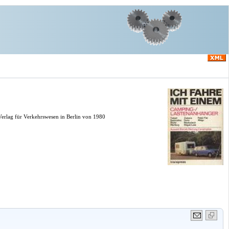
Verlag für Verkehrswesen in Berlin von 1980