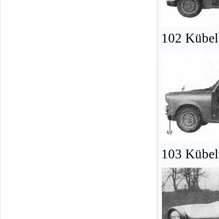
102 Kübel
103 Kübel