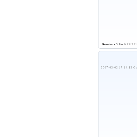
Bewerten - Schlecht
2007-03-02 17:14:13 Ge