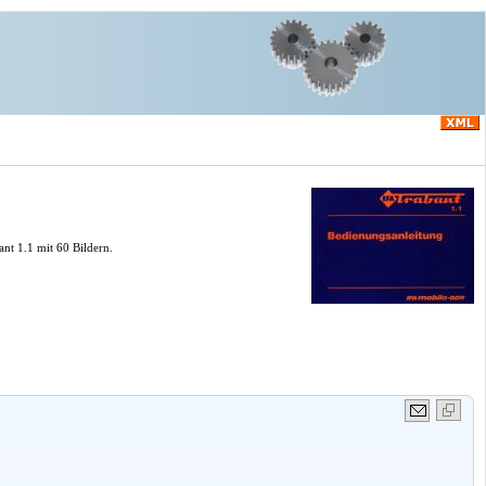
nt 1.1 mit 60 Bildern.