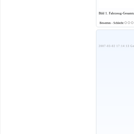
Bild 1. Fahrzeug-Gesamta
Bewerten - Schlecht
2007-03-02 17:14:13 Ge