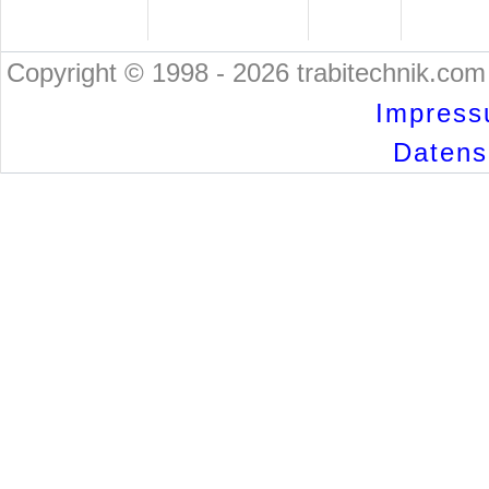
Copyright © 1998 - 2026 trabitechnik.com 
Impress
Datensc