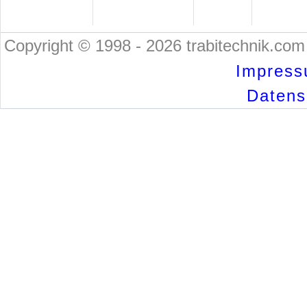
Copyright © 1998 - 2026 trabitechnik.com 
Impress
Datensc