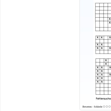
Bewerten - Schlecht