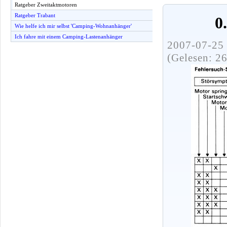
Ratgeber Zweitaktmotoren
Ratgeber Trabant
0
Wie helfe ich mir selbst 'Camping-Wohnanhänger'
Ich fahre mit einem Camping-Lastenanhänger
2007-07-25 
(Gelesen: 2