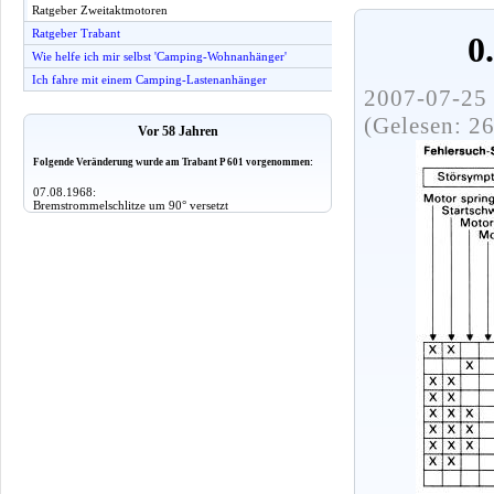
Ratgeber Zweitaktmotoren
Ratgeber Trabant
0
Wie helfe ich mir selbst 'Camping-Wohnanhänger'
Ich fahre mit einem Camping-Lastenanhänger
2007-07-25 
(Gelesen: 2
Vor 58 Jahren
Folgende Veränderung wurde am Trabant P 601 vorgenommen:
07.08.1968:
Bremstrommelschlitze um 90° versetzt