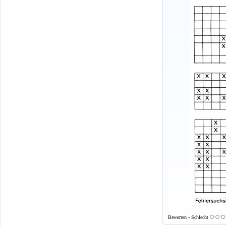
Bewerten - Schlecht