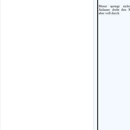
Motor springt nich
Anlasser dreht den 
aber voll durch