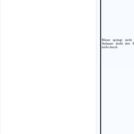
Motor springt nicht
Anlasser dreht den 
nicht durch