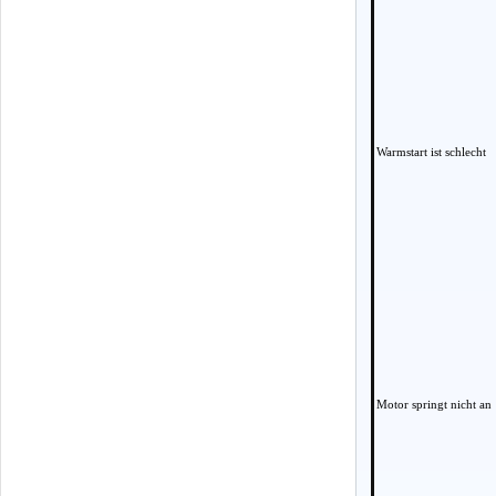
Warmstart ist schlecht
Motor springt nicht an