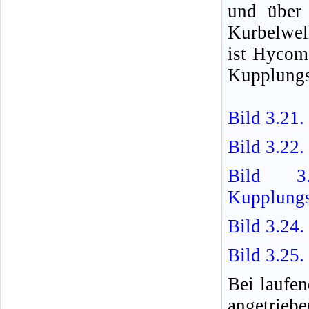
und über
Kurbelwel
ist Hycom
Kupplungs
Bild 3.21
Bild 3.22
Bild 3.
Kupplung
Bild 3.24.
Bild 3.25.
Bei laufe
angetrie