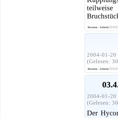
teilweis
Bruchstüc
Bewerten - Schlecht
2004-01-20 
(Gelesen: 3
Bewerten - Schlecht
03.4
2004-01-20 
(Gelesen: 3
Der Hycom