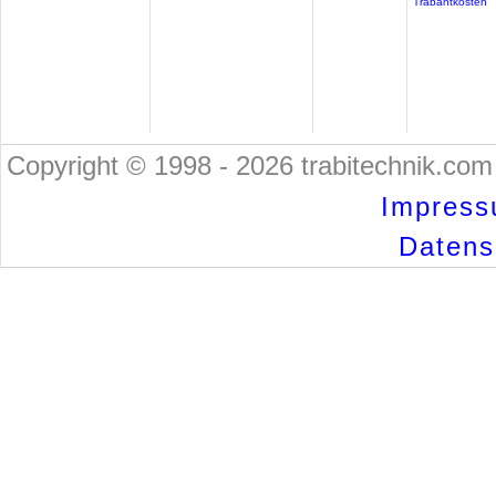
Trabantkosten
Copyright © 1998 - 2026 trabitechnik.com 
Impress
Datensc