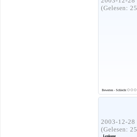
2003-12-28 
(Gelesen: 2
Bewerten - Schlecht
2003-12-28 
(Gelesen: 2
Lenkung