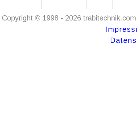
Copyright © 1998 - 2026 trabitechnik.com 
Impress
Datensc