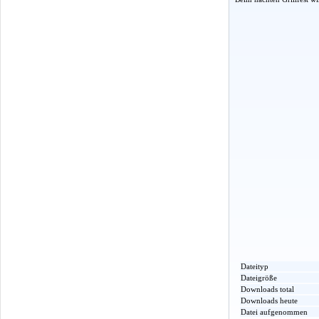
Dateityp
Dateigröße
Downloads total
Downloads heute
Datei aufgenommen