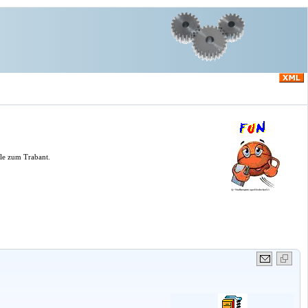
le zum Trabant.