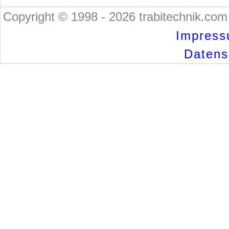
Copyright © 1998 - 2026 trabitechnik.com 
Impress
Datensc