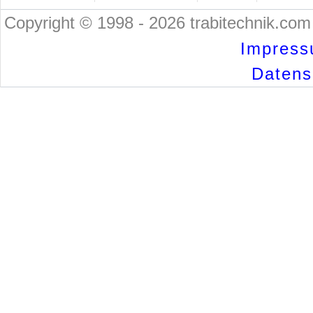
Copyright © 1998 - 2026 trabitechnik.com 
Impress
Datensc