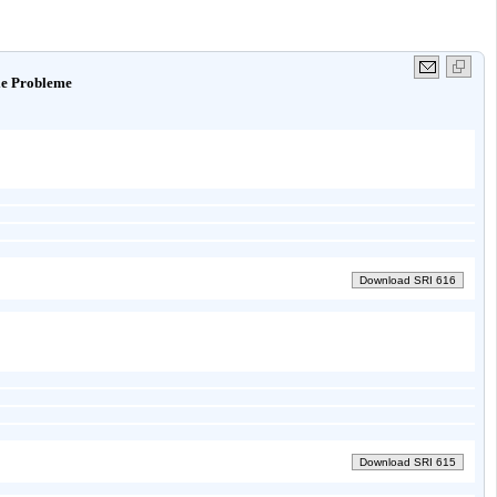
le Probleme