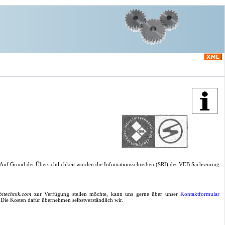
 Auf Grund der Übersichtlichkeit wurden die Infomationsschreiben (SRI) des VEB Sachsenring
bitechnik.com
zur Verfügung stellen möchte, kann uns gerne über unser
Kontaktformular
 Die Kosten dafür übernehmen selbstverständlich wir.