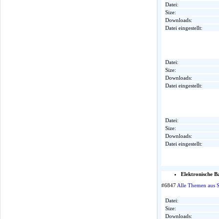
Datei:
Size:
Downloads:
Datei eingestellt:
Datei:
Size:
Downloads:
Datei eingestellt:
Datei:
Size:
Downloads:
Datei eingestellt:
Elektronische 
#6847
Alle Themen aus 
Datei:
Size:
Downloads: