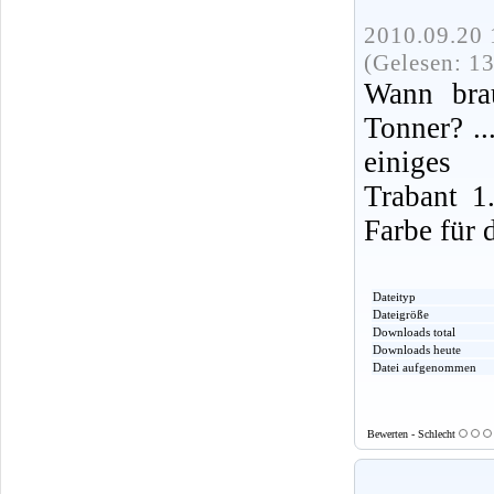
2010.09.20 
(Gelesen: 1
Wann bra
Tonner? ..
einiges
Trabant 1
Farbe für 
Dateityp
Dateigröße
Downloads total
Downloads heute
Datei aufgenommen
Bewerten - Schlecht