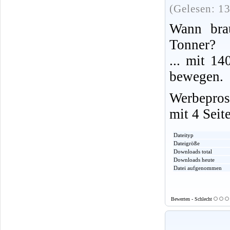
(Gelesen: 1
Wann bra
Tonner?
... mit 14
bewegen.
Werbepros
mit 4 Seit
Dateityp
Dateigröße
Downloads total
Downloads heute
Datei aufgenommen
Bewerten - Schlecht