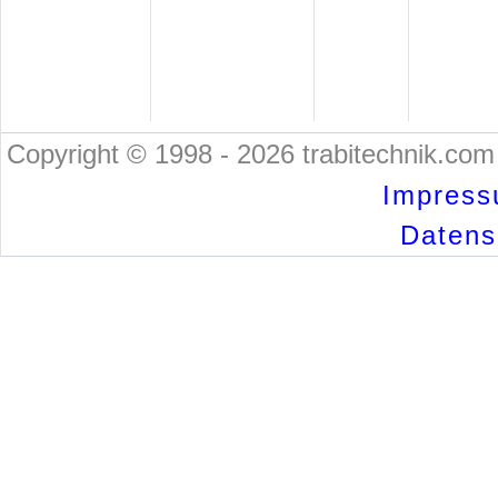
Copyright © 1998 - 2026 trabitechnik.com 
Impress
Datensc