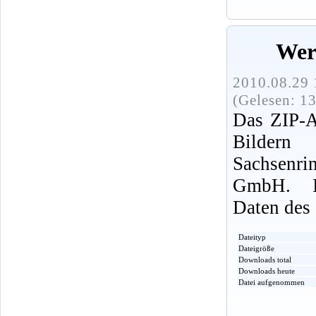
Wer
2010.08.29 
(Gelesen: 1
Das ZIP-A
Bildern
Sachsenri
GmbH. In
Daten des 
Dateityp
Dateigröße
Downloads total
Downloads heute
Datei aufgenommen