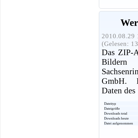
Wer
2010.08.29 
(Gelesen: 1
Das ZIP-A
Bildern
Sachsenri
GmbH. In
Daten des 
Dateityp
Dateigröße
Downloads total
Downloads heute
Datei aufgenommen