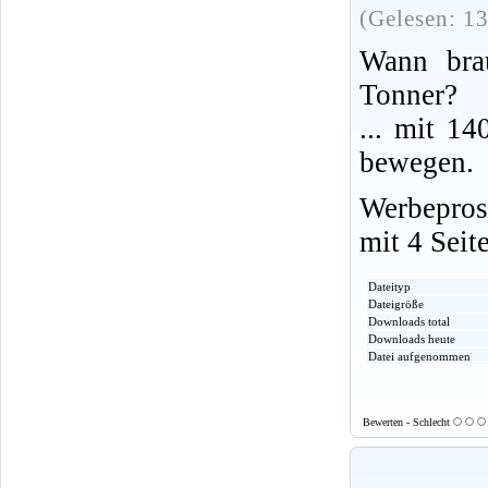
(Gelesen: 1
Wann bra
Tonner?
... mit 14
bewegen.
Werbepros
mit 4 Seit
Dateityp
Dateigröße
Downloads total
Downloads heute
Datei aufgenommen
Bewerten - Schlecht