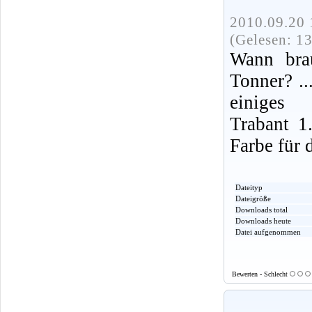
2010.09.20 
(Gelesen: 1
Wann bra
Tonner? ..
einiges
Trabant 1
Farbe für 
Dateityp
Dateigröße
Downloads total
Downloads heute
Datei aufgenommen
Bewerten - Schlecht