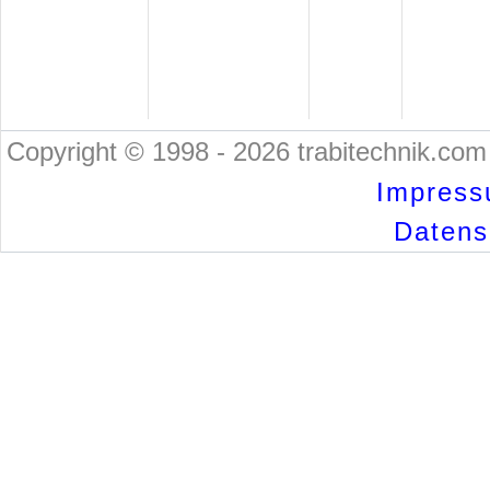
Copyright © 1998 - 2026 trabitechnik.com 
Impress
Datensc