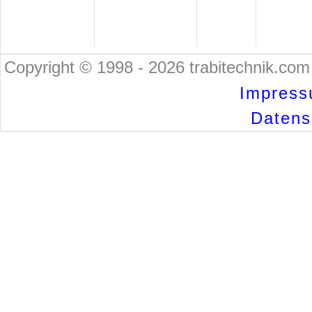
Copyright © 1998 - 2026 trabitechnik.com 
Impress
Datensc