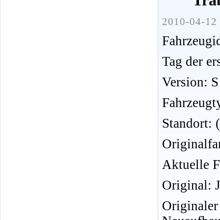
Tra
2010-04-12 
Fahrzeug
Tag der er
Version: S
Fahrzeugt
Standort:
Originalfa
Aktuelle F
Original: 
Originale