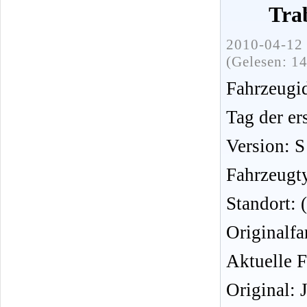
Tra
2010-04-12 
(Gelesen: 1
Fahrzeug
Tag der er
Version: S
Fahrzeugt
Standort:
Originalfa
Aktuelle F
Original: 