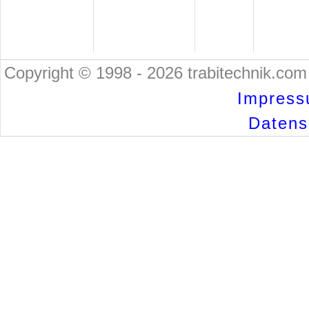
Copyright © 1998 - 2026 trabitechnik.com 
Impress
Datensc