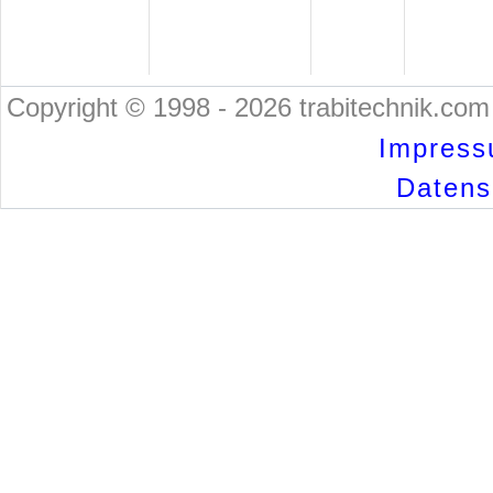
Copyright © 1998 - 2026 trabitechnik.com 
Impress
Datensc