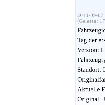
2013-09-07 
(Gelesen: 1
Fahrzeug
Tag der er
Version: 
Fahrzeugt
Standort: 
Originalfa
Aktuelle 
Original: 