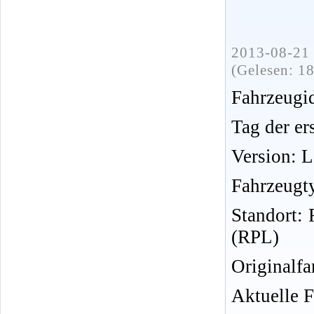
2013-08-21 
(Gelesen: 1
Fahrzeug
Tag der er
Version: 
Fahrzeugt
Standort:
(RPL)
Originalfa
Aktuelle F