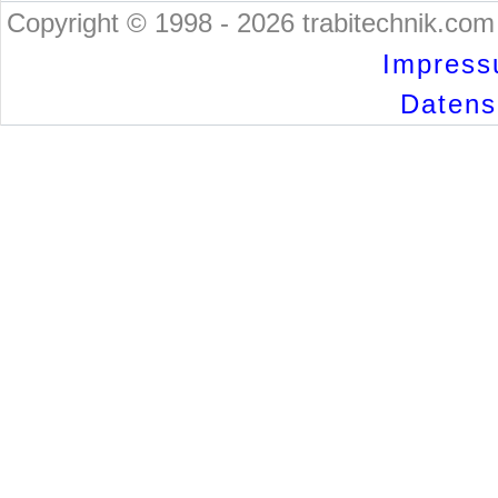
Copyright © 1998 - 2026 trabitechnik.com 
Impress
Datensc