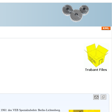
x
r 1961 des VEB Spezialzubehör Berlin-Lichtenberg.