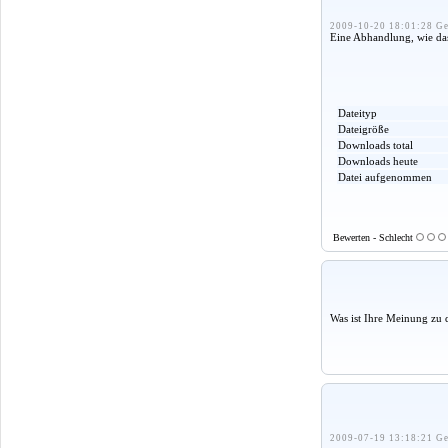
2009-10-20 18:01:28 Ge
Eine Abhandlung, wie das
Dateityp
Dateigröße
Downloads total
Downloads heute
Datei aufgenommen
Bewerten - Schlecht
Was ist Ihre Meinung zu 
2009-07-19 13:18:21 Ge