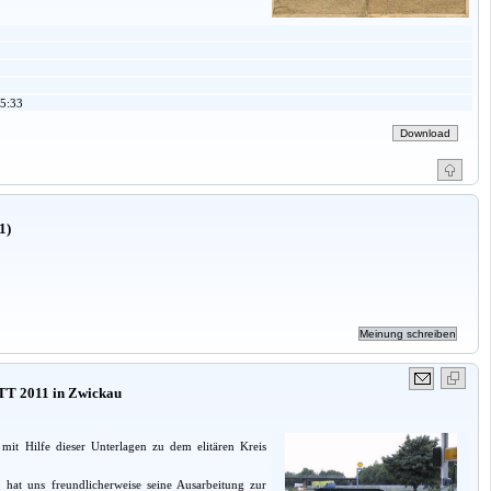
5:33
1)
TT 2011 in Zwickau
 mit Hilfe dieser Unterlagen zu dem elitären Kreis
, hat uns freundlicherweise seine Ausarbeitung zur