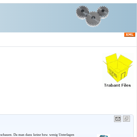
zuschauen. Da man dazu keine bzw. wenig Unterlagen