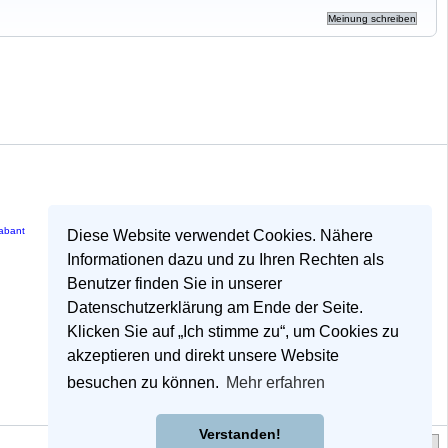
rabant
Diese Website verwendet Cookies. Nähere
Informationen dazu und zu Ihren Rechten als
Benutzer finden Sie in unserer
Datenschutzerklärung am Ende der Seite.
Klicken Sie auf „Ich stimme zu“, um Cookies zu
akzeptieren und direkt unsere Website
besuchen zu können.
Mehr erfahren
Verstanden!