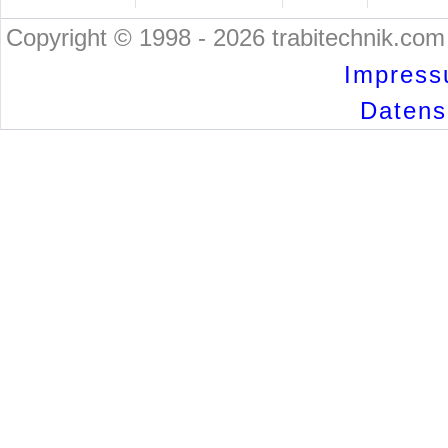
Copyright © 1998 - 2026 trabitechnik.com 
Impress
Datensc