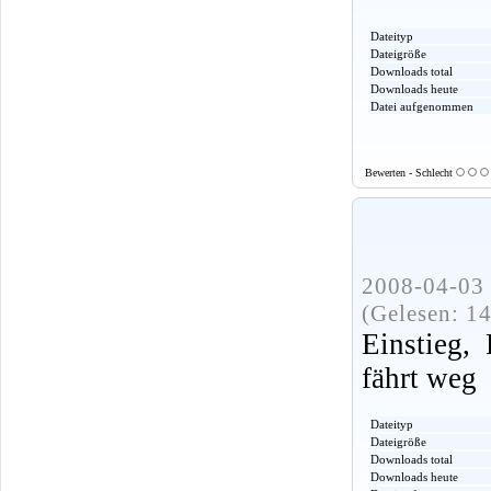
Dateityp
Dateigröße
Downloads total
Downloads heute
Datei aufgenommen
Bewerten - Schlecht
2008-04-03 
(Gelesen: 1
Einstieg,
fährt weg
Dateityp
Dateigröße
Downloads total
Downloads heute