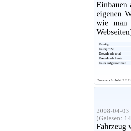
Einbauen 
eigenen W
wie man 
Webseiten
Dateityp
Dateigröße
Downloads total
Downloads heute
Datei aufgenommen
Bewerten - Schlecht
2008-04-03 
(Gelesen: 1
Fahrzeug w