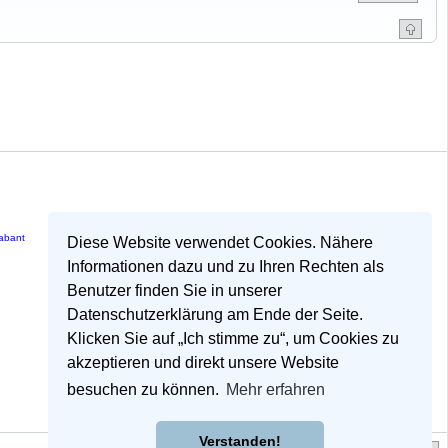
rabant
Diese Website verwendet Cookies. Nähere
Informationen dazu und zu Ihren Rechten als
Benutzer finden Sie in unserer
Datenschutzerklärung am Ende der Seite.
Klicken Sie auf „Ich stimme zu“, um Cookies zu
akzeptieren und direkt unsere Website
besuchen zu können.
Mehr erfahren
Verstanden!