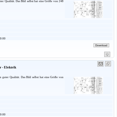
ter Qualität. Das Bild selbst hat eine Größe von 248
0:00
 - Elektrik
 guter Qualität. Das Bild selbst hat eine Größe von
0:00