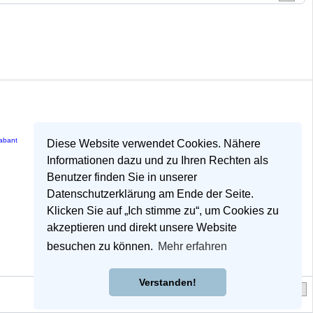
rabant
Diese Website verwendet Cookies. Nähere
Informationen dazu und zu Ihren Rechten als
Benutzer finden Sie in unserer
Datenschutzerklärung am Ende der Seite.
Klicken Sie auf „Ich stimme zu“, um Cookies zu
akzeptieren und direkt unsere Website
besuchen zu können.
Mehr erfahren
Verstanden!