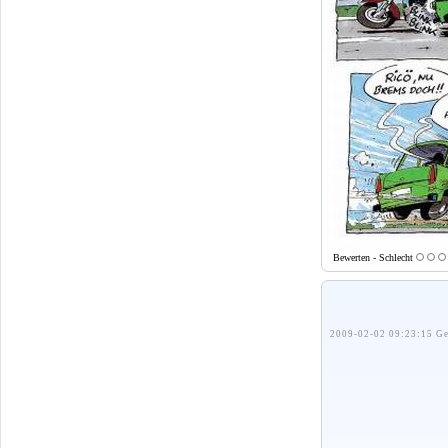
Bewerten - Schlecht
2009-02-02 09:23:15 Ge