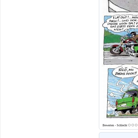
Bewerten - Schlecht