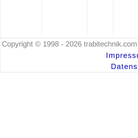
Copyright © 1998 - 2026 trabitechnik.com 
Impress
Datensc