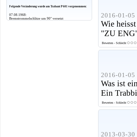
Folgende Veränderung wurde am Trabant P 601 vorgenommen:
2016-01-05 
07.08.1968:
Bremstrommelschlitze um 90° versetzt
Wie heisst
"ZU ENG
Bewerten - Schlecht
2016-01-05 
Was ist ei
Ein Trabbi
Bewerten - Schlecht
2013-03-30 