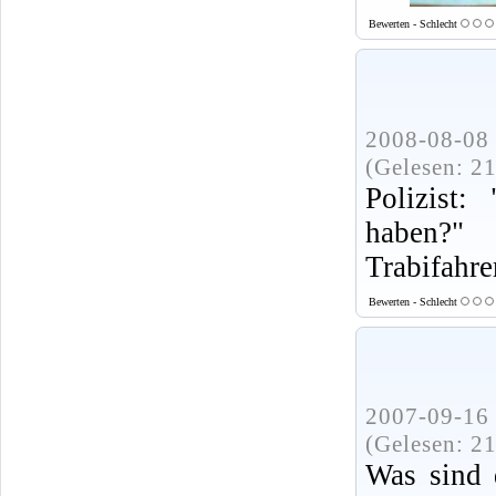
Bewerten - Schlecht
2008-08-08 
(Gelesen: 2
Polizist:
haben?"
Trabifahre
Bewerten - Schlecht
2007-09-16 
(Gelesen: 2
Was sind d