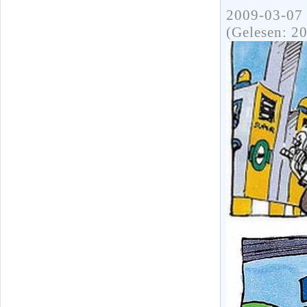
2009-03-07 
(Gelesen: 2