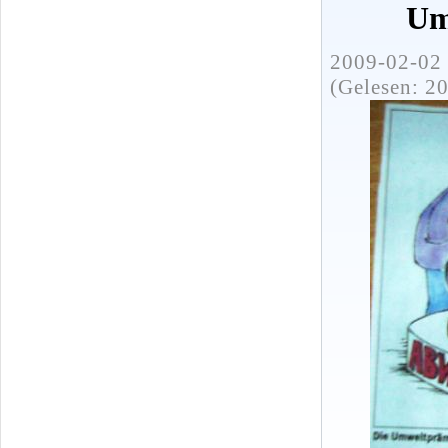
Um
2009-02-02 
(Gelesen: 2