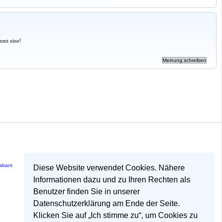
a
mmt eine!
rabant
Diese Website verwendet Cookies. Nähere
Informationen dazu und zu Ihren Rechten als
Benutzer finden Sie in unserer
Datenschutzerklärung am Ende der Seite.
Klicken Sie auf „Ich stimme zu“, um Cookies zu