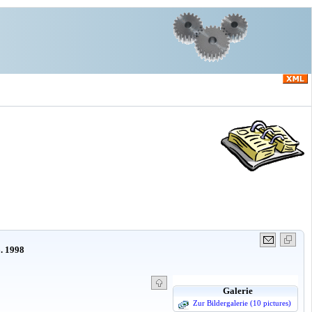
6. 1998
Galerie
Zur Bildergalerie (10 pictures)