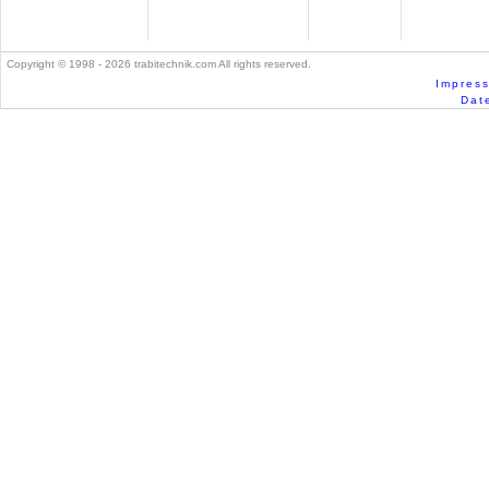
Copyright © 1998 - 2026 trabitechnik.com All rights reserved.
Impress
Date