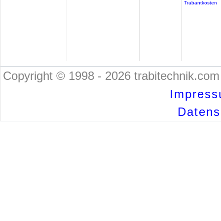
Trabantkosten
Copyright © 1998 - 2026 trabitechnik.com 
Impress
Datensc