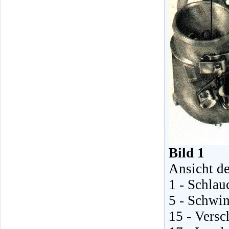
Bild 1
Ansicht de
1 - Schlau
5 - Schwi
15 - Versc