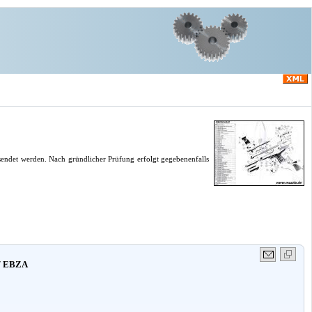
endet werden. Nach gründlicher Prüfung erfolgt gegebenenfalls
 / EBZA