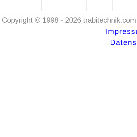
Copyright © 1998 - 2026 trabitechnik.com 
Impress
Datensc