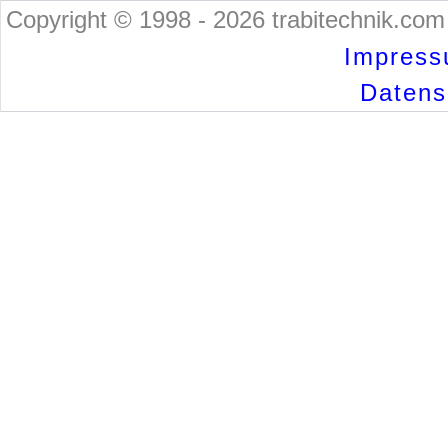
Copyright © 1998 - 2026 trabitechnik.com 
Impress
Datensc