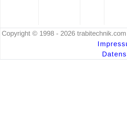
Copyright © 1998 - 2026 trabitechnik.com 
Impress
Datensc