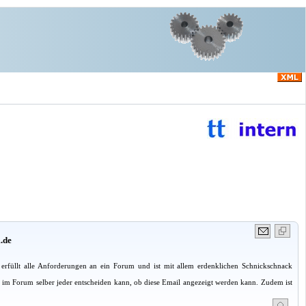
.de
erfüllt alle Anforderungen an ein Forum und ist mit allem erdenklichen Schnickschnack
 im Forum selber jeder entscheiden kann, ob diese Email angezeigt werden kann. Zudem ist