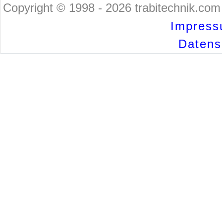
Copyright © 1998 - 2026 trabitechnik.com 
Impress
Datensc