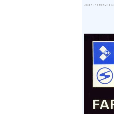
2008-11-14 19:15:59 Ge