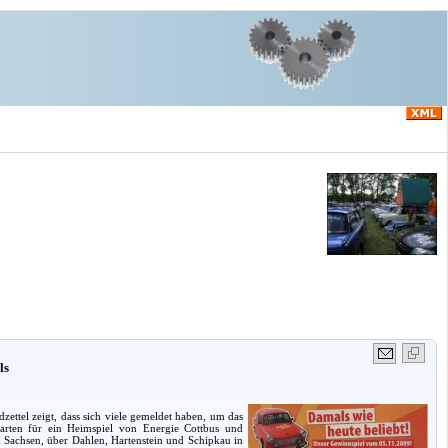
ls
zettel zeigt, dass sich viele gemeldet haben, um das
arten für ein Heimspiel von Energie Cottbus und
 Sachsen, über Dahlen, Hartenstein und Schipkau in