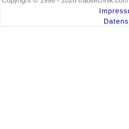
Copyright © 1998 - 2026 trabitechnik.com 
Impress
Datensc