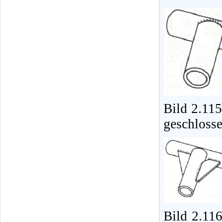
Bild 2.11
geschlosse
Bild 2.11