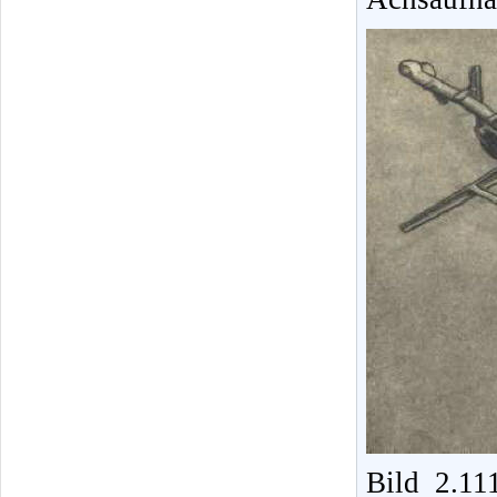
Bild 2.11