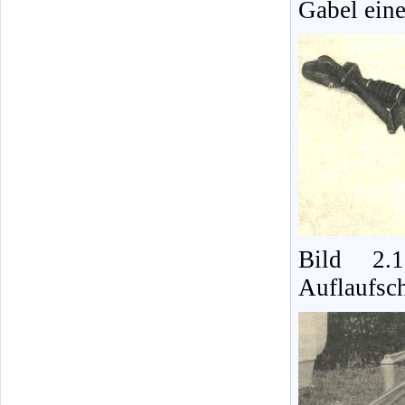
Gabel ein
Bild 2.1
Auflaufsc