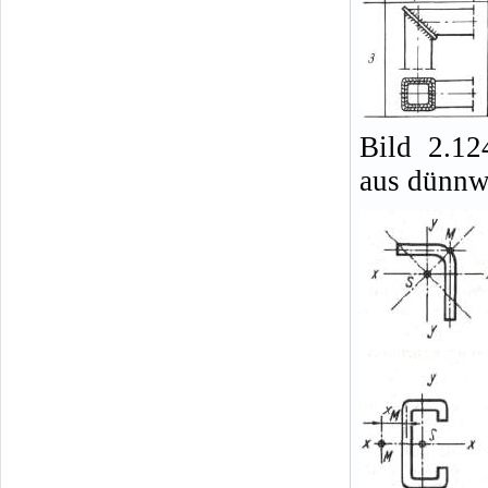
Bild 2.12
aus dünnwa