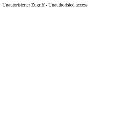
Unautorisierter Zugriff - Unauthorisied access